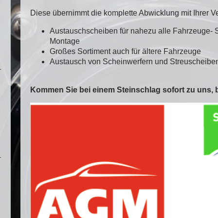
Diese übernimmt die komplette Abwicklung mit Ihrer 
Austauschscheiben für nahezu alle Fahrzeuge- 
Montage
Großes Sortiment auch für ältere Fahrzeuge
Austausch von Scheinwerfern und Streuscheib
Kommen Sie bei einem Steinschlag sofort zu uns, 