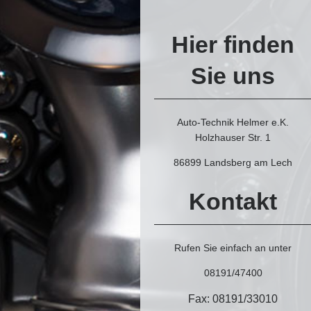
Hier finden
Sie uns
Auto-Technik Helmer e.K.
Holzhauser Str.
1
86899
Landsberg am Lech
Kontakt
Rufen Sie einfach an unter
08191/47400
Fax: 08191/33010