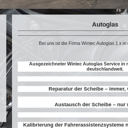
Autoglas
Bei uns ist die Firma Wintec Autoglas 1 x in
Ausgezeichneter Wintec Autoglas Service in 
deutschlandweit.
Reparatur der Scheibe – immer,
Austausch der Scheibe – nur 
Kalibrierung der Fahrerassistenzsysteme